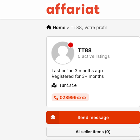
Home
>
TT88, Votre profil
TT88
0 active listings
Last online 3 months ago
Registered for 3+ months
Tunisie
028999xxxx
Send message
All seller items (0)