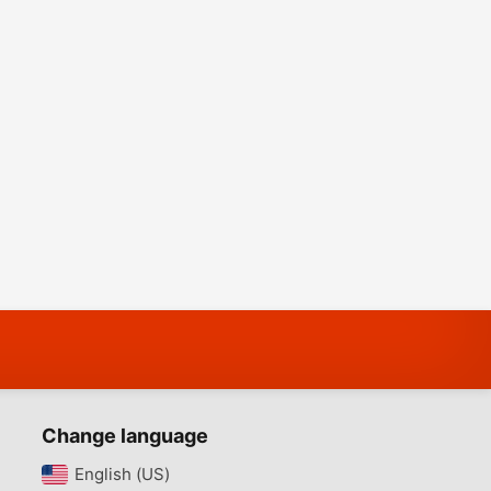
Change language
English (US)‎