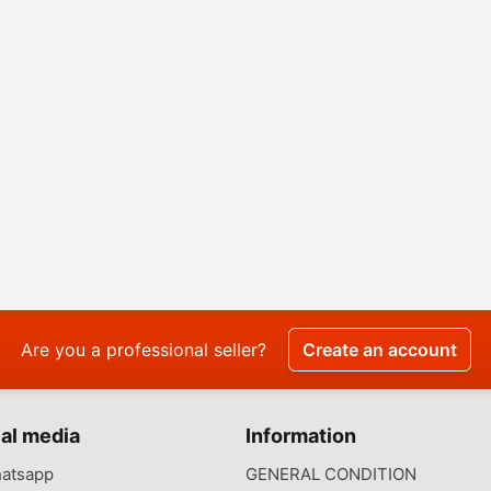
Are you a professional seller?
Create an account
al media
Information
atsapp
GENERAL CONDITION