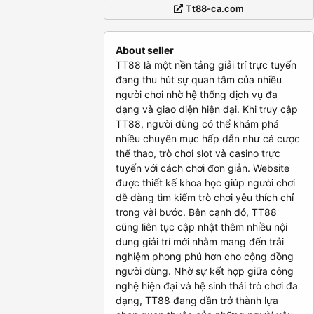
Tt88-ca.com
About seller
TT88 là một nền tảng giải trí trực tuyến
đang thu hút sự quan tâm của nhiều
người chơi nhờ hệ thống dịch vụ đa
dạng và giao diện hiện đại. Khi truy cập
TT88, người dùng có thể khám phá
nhiều chuyên mục hấp dẫn như cá cược
thể thao, trò chơi slot và casino trực
tuyến với cách chơi đơn giản. Website
được thiết kế khoa học giúp người chơi
dễ dàng tìm kiếm trò chơi yêu thích chỉ
trong vài bước. Bên cạnh đó, TT88
cũng liên tục cập nhật thêm nhiều nội
dung giải trí mới nhằm mang đến trải
nghiệm phong phú hơn cho cộng đồng
người dùng. Nhờ sự kết hợp giữa công
nghệ hiện đại và hệ sinh thái trò chơi đa
dạng, TT88 đang dần trở thành lựa