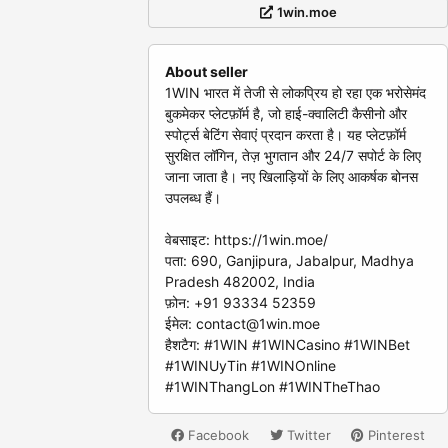
1win.moe
About seller
1WIN भारत में तेजी से लोकप्रिय हो रहा एक भरोसेमंद
बुकमेकर प्लेटफ़ॉर्म है, जो हाई-क्वालिटी कैसीनो और
स्पोर्ट्स बेटिंग सेवाएं प्रदान करता है। यह प्लेटफ़ॉर्म
सुरक्षित लॉगिन, तेज़ भुगतान और 24/7 सपोर्ट के लिए
जाना जाता है। नए खिलाड़ियों के लिए आकर्षक बोनस
उपलब्ध हैं।
वेबसाइट: https://1win.moe/
पता: 690, Ganjipura, Jabalpur, Madhya
Pradesh 482002, India
फ़ोन: +91 93334 52359
ईमेल:
contact@1win.moe
हैशटैग: #1WIN #1WINCasino #1WINBet
#1WINUyTin #1WINOnline
#1WINThangLon #1WINTheThao
Facebook
Twitter
Pinterest