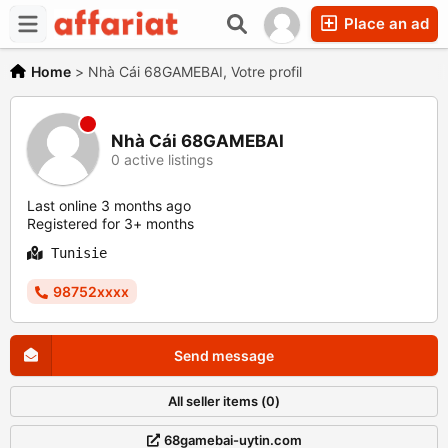
Place an ad
Home
>
Nhà Cái 68GAMEBAI, Votre profil
Nhà Cái 68GAMEBAI
0 active listings
Last online 3 months ago
Registered for 3+ months
Tunisie
98752xxxx
Send message
All seller items (0)
68gamebai-uytin.com