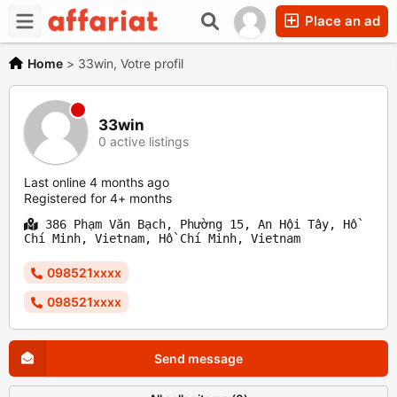
Place an ad
Home
>
33win, Votre profil
33win
0 active listings
Last online 4 months ago
Registered for 4+ months
386 Phạm Văn Bạch, Phường 15, An Hội Tây, Hồ
Chí Minh, Vietnam, Hồ Chí Minh, Vietnam
098521xxxx
098521xxxx
Send message