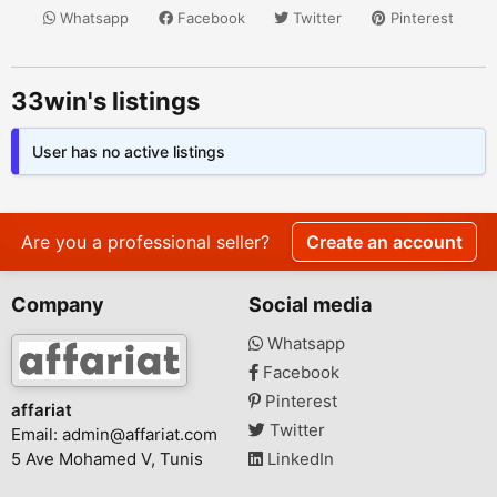
Whatsapp
Facebook
Twitter
Pinterest
33win's listings
User has no active listings
Are you a professional seller?
Create an account
Company
Social media
Whatsapp
Facebook
Pinterest
affariat
Twitter
Email:
admin@affariat.com
5 Ave Mohamed V, Tunis
LinkedIn