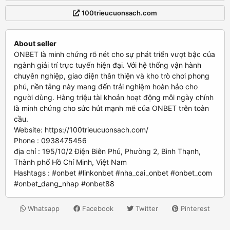
100trieucuonsach.com
About seller
ONBET là minh chứng rõ nét cho sự phát triển vượt bậc của
ngành giải trí trực tuyến hiện đại. Với hệ thống vận hành
chuyên nghiệp, giao diện thân thiện và kho trò chơi phong
phú, nền tảng này mang đến trải nghiệm hoàn hảo cho
người dùng. Hàng triệu tài khoản hoạt động mỗi ngày chính
là minh chứng cho sức hút mạnh mẽ của ONBET trên toàn
cầu.
Website: https://100trieucuonsach.com/
Phone : 0938475456
địa chỉ : 195/10/2 Điện Biên Phủ, Phường 2, Bình Thạnh,
Thành phố Hồ Chí Minh, Việt Nam
Hashtags : #onbet #linkonbet #nha_cai_onbet #onbet_com
#onbet_dang_nhap #onbet88
Whatsapp
Facebook
Twitter
Pinterest