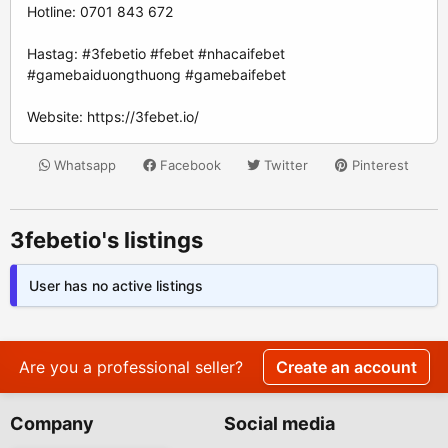
Hotline: 0701 843 672
Hastag: #3febetio #febet #nhacaifebet
#gamebaiduongthuong #gamebaifebet
Website: https://3febet.io/
Whatsapp
Facebook
Twitter
Pinterest
3febetio's listings
User has no active listings
Are you a professional seller?
Create an account
Company
Social media