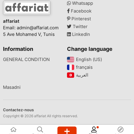
Whatsapp
Facebook
Pinterest
affariat
Twitter
Email:
admin@affariat.com
5 Ave Mohamed V, Tunis
LinkedIn
Information
Change language
GENERAL CONDITION
English (US)‎
français‎
Masadni
Contactez-nous
Copyright © 2026 affariat All rights reserved.