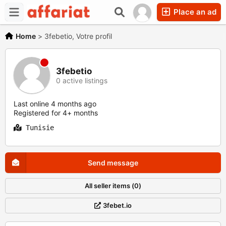
Place an ad
Home
>
3febetio, Votre profil
3febetio
0 active listings
Last online 4 months ago
Registered for 4+ months
Tunisie
Send message
All seller items (0)
3febet.io