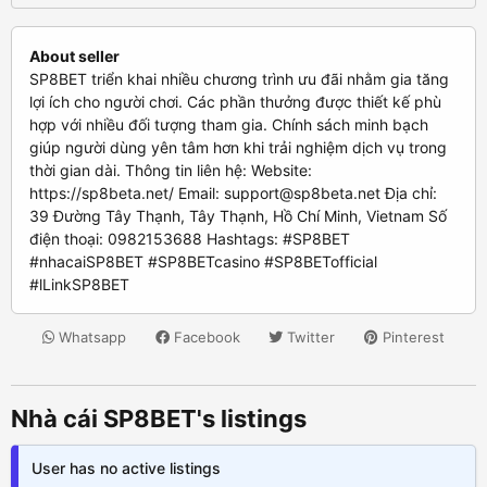
About seller
SP8BET triển khai nhiều chương trình ưu đãi nhằm gia tăng
lợi ích cho người chơi. Các phần thưởng được thiết kế phù
hợp với nhiều đối tượng tham gia. Chính sách minh bạch
giúp người dùng yên tâm hơn khi trải nghiệm dịch vụ trong
thời gian dài. Thông tin liên hệ: Website:
https://sp8beta.net/ Email:
support@sp8beta.net
Địa chỉ:
39 Đường Tây Thạnh, Tây Thạnh, Hồ Chí Minh, Vietnam Số
điện thoại: 0982153688 Hashtags: #SP8BET
#nhacaiSP8BET #SP8BETcasino #SP8BETofficial
#lLinkSP8BET
Whatsapp
Facebook
Twitter
Pinterest
Nhà cái SP8BET's listings
User has no active listings