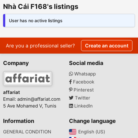
Nhà Cái F168's listings
User has no active listings
Are you a professional seller?
Create an account
Company
Social media
Whatsapp
Facebook
Pinterest
affariat
Twitter
Email:
admin@affariat.com
5 Ave Mohamed V, Tunis
LinkedIn
Information
Change language
GENERAL CONDITION
English (US)‎