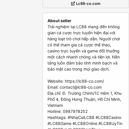
Lc88-co.com
About seller
Trải nghiệm tại LC88 mang đến không
gian cá cược trực tuyến hiện đại với
hàng loạt trò chơi hấp dẫn. Người chơi
có thể tham gia cá cược thể thao,
casino trực tuyến và game đổi thưởng
một cách nhanh chóng và tiện lợi. Nền
tảng luôn đảm bảo tính minh bạch và
bảo mật cao trong mọi giao dịch.
Website: https://lc88-co.com/
Email:
contact@lc88-co.com
Địa chỉ: Đ. Trường Chinh/1C Hẻm 1, Khu
Phố 4, Đông Hưng Thuận, Hồ Chí Minh,
Vietnam
Hotline: 0987978252
Hashtags: #NhaCaiLC88 #LC88Casino
#LC88Game #LC88Online #LC88UyTin