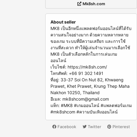
Mk8sh.com
About seller
MK8 เป็นอีกหนึ่งแพลตฟอร์มออนไลน์ที่ได้รับ
ความสนใจอย่างมาก ด้วยความหลากหลาย
ของเกม ระบบที่มีความเสถียร และการใช้
งานที่สะดวก ทำให้ผู้เล่นจำนวนมากเลือกใช้
MK8 เป็นตัวเลือกหลักในการเล่นเกม
ออนไลน์
เว็บไซต์: https://mk8sh.com/
โทรศัพท์: +66 91 302 1491
ที่อยู่: 33-37 Soi On Nut 82, Khwaeng
Prawet, Khet Prawet, Krung Thep Maha
Nakhon 10250, Thailand
อีเมล:
mk8shcom@gmail.com
แท็ก: #MK8 #เกมออนไลน์ #แพลตฟอร์มเกม
#mk8shcom #ความบันเทิงออนไลน์
Facebook
Twitter
Pinterest