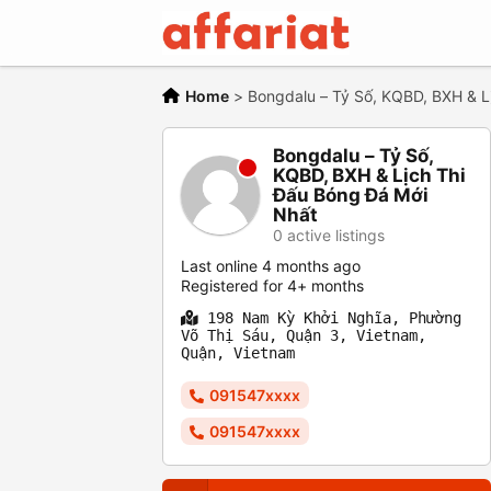
Home
>
Bongdalu – Tỷ Số, KQBD, BXH & Lị
Bongdalu – Tỷ Số,
KQBD, BXH & Lịch Thi
Đấu Bóng Đá Mới
Nhất
0 active listings
Last online 4 months ago
Registered for 4+ months
198 Nam Kỳ Khởi Nghĩa, Phường
Võ Thị Sáu, Quận 3, Vietnam,
Quận, Vietnam
091547xxxx
091547xxxx