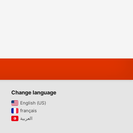
Change language
English (US)‎
français‎