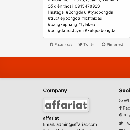
Số điện thoại: 0915478923
Hastags: #Bongdalu #tysobongda
#tructiepbongda #lichthidau
#bangxephang #tylekeo
#bongdatructuyen #ketquabongda
Facebook
Twitter
Pinterest
Company
Soci
Wh
Fac
Pin
affariat
Tw
Email:
admin@affariat.com