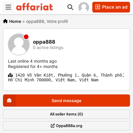
Place an ad
Home
>
oppa888, Votre profil
oppa888
0 active listings
Last online 4 months ago
Registered for 4+ months
1420 Võ Văn Kiệt, Phường 1, Quận 6, Thành phố,
Hồ Chí Minh 700000, Việt Nam, Việt Nam
Send message
All seller items (0)
Oppa888a.org