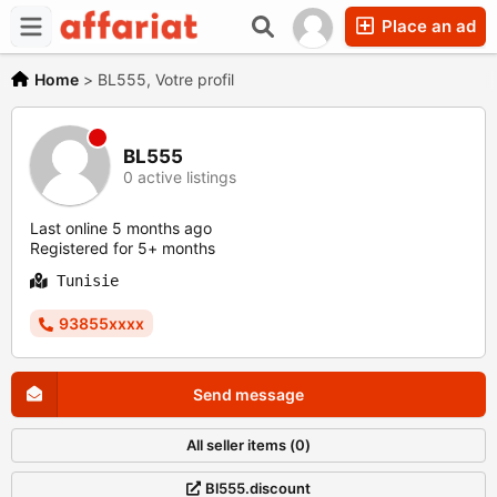
Place an ad
Home
>
BL555, Votre profil
BL555
0 active listings
Last online 5 months ago
Registered for 5+ months
Tunisie
93855xxxx
Send message
All seller items (0)
Bl555.discount