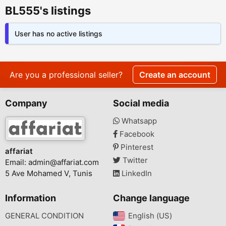
BL555's listings
User has no active listings
Are you a professional seller?
Create an account
Company
Social media
Whatsapp
Facebook
Pinterest
affariat
Twitter
Email:
admin@affariat.com
5 Ave Mohamed V, Tunis
LinkedIn
Information
Change language
GENERAL CONDITION
English (US)‎