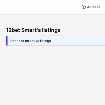
Adresse
12bet Smart's listings
User has no active listings