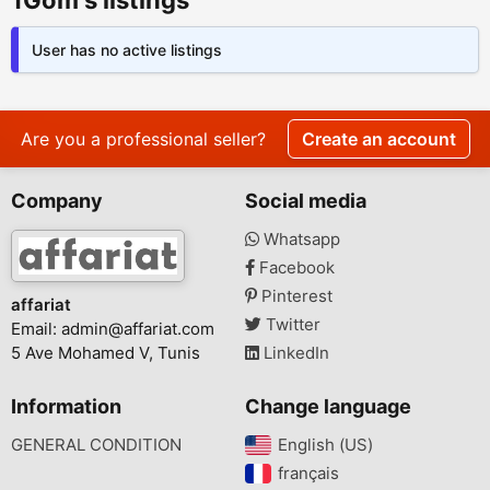
1Gom's listings
User has no active listings
Are you a professional seller?
Create an account
Company
Social media
Whatsapp
Facebook
Pinterest
affariat
Twitter
Email:
admin@affariat.com
5 Ave Mohamed V, Tunis
LinkedIn
Information
Change language
GENERAL CONDITION
English (US)‎
français‎