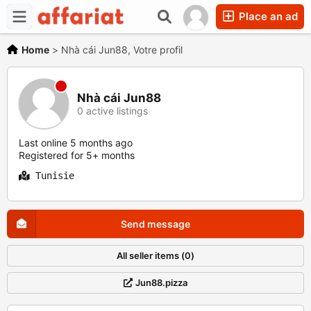
Place an ad
Home
>
Nhà cái Jun88, Votre profil
Nhà cái Jun88
0 active listings
Last online 5 months ago
Registered for 5+ months
Tunisie
Send message
All seller items (0)
Jun88.pizza