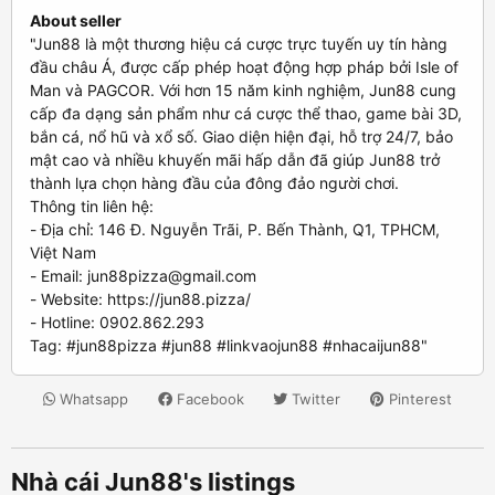
About seller
"Jun88 là một thương hiệu cá cược trực tuyến uy tín hàng
đầu châu Á, được cấp phép hoạt động hợp pháp bởi Isle of
Man và PAGCOR. Với hơn 15 năm kinh nghiệm, Jun88 cung
cấp đa dạng sản phẩm như cá cược thể thao, game bài 3D,
bắn cá, nổ hũ và xổ số. Giao diện hiện đại, hỗ trợ 24/7, bảo
mật cao và nhiều khuyến mãi hấp dẫn đã giúp Jun88 trở
thành lựa chọn hàng đầu của đông đảo người chơi.
Thông tin liên hệ:
- Địa chỉ: 146 Đ. Nguyễn Trãi, P. Bến Thành, Q1, TPHCM,
Việt Nam
- Email:
jun88pizza@gmail.com
- Website: https://jun88.pizza/
- Hotline: 0902.862.293
Tag: #jun88pizza #jun88 #linkvaojun88 #nhacaijun88"
Whatsapp
Facebook
Twitter
Pinterest
Nhà cái Jun88's listings