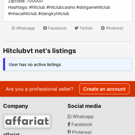
Zipcode: 700000
Hashtags: #hitclub #hitclubcasino #slotgamehitclub
#nhacaihitclub #dangkyhitclub
Whatsapp
Facebook
Twitter
Pinterest
Hitclubvt net's listings
User has no active listings
Are you a professional seller?
Create an account
Company
Social media
Whatsapp
Facebook
Pinterest
affariat