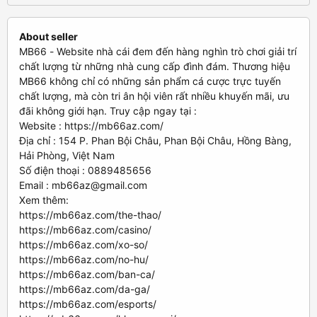
About seller
MB66 - Website nhà cái đem đến hàng nghìn trò chơi giải trí
chất lượng từ những nhà cung cấp đình đám. Thương hiệu
MB66 không chỉ có những sản phẩm cá cược trực tuyến
chất lượng, mà còn tri ân hội viên rất nhiều khuyến mãi, ưu
đãi không giới hạn. Truy cập ngay tại :
Website : https://mb66az.com/
Địa chỉ : 154 P. Phan Bội Châu, Phan Bội Châu, Hồng Bàng,
Hải Phòng, Việt Nam
Số điện thoại : 0889485656
Email :
mb66az@gmail.com
Xem thêm:
https://mb66az.com/the-thao/
https://mb66az.com/casino/
https://mb66az.com/xo-so/
https://mb66az.com/no-hu/
https://mb66az.com/ban-ca/
https://mb66az.com/da-ga/
https://mb66az.com/esports/