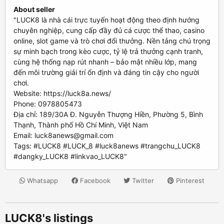
About seller
"LUCK8 là nhà cái trực tuyến hoạt động theo định hướng
chuyên nghiệp, cung cấp đầy đủ cá cược thể thao, casino
online, slot game và trò chơi đổi thưởng. Nền tảng chú trọng
sự minh bạch trong kèo cược, tỷ lệ trả thưởng cạnh tranh,
cùng hệ thống nạp rút nhanh – bảo mật nhiều lớp, mang
đến môi trường giải trí ổn định và đáng tin cậy cho người
chơi.
Website: https://luck8a.news/
Phone: 0978805473
Địa chỉ: 189/30A Đ. Nguyễn Thượng Hiền, Phường 5, Bình
Thạnh, Thành phố Hồ Chí Minh, Việt Nam
Email:
luck8anews@gmail.com
Tags: #LUCK8 #LUCK_8 #luck8anews #trangchu_LUCK8
#dangky_LUCK8 #linkvao_LUCK8"
Whatsapp
Facebook
Twitter
Pinterest
LUCK8's listings