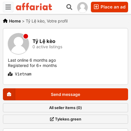
Place an ad
Home
>
Tỷ Lệ kèo, Votre profil
Tỷ Lệ kèo
0 active listings
Last online 6 months ago
Registered for 6+ months
Vietnam
Send message
All seller items (0)
Tylekeo.green