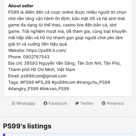
About seller
PS99 là điểm đến cá cược online được nhiều người tin chọn
nhờ nền tảng vận hành ổn định, bảo mật tốt và hệ sinh thái
game đa dạng từ thể thao, casino live đến bắn cá, slot
game. Trải nghiệm mượt mà, dễ tham gia, cùng loạt khuyến
mãi hấp dẫn và hỗ trợ nhanh gọn giúp người chơi yên tâm
giải trí và xuống tiền hiệu quả.
Website: https://ps99.it.com/
Phone: 0902767543
Địa chỉ: 39593 Nguyễn Văn Săng, Tân Sơn Nhì, Tân Phú,
Thành phố Hồ Chí Minh, Việt Nam
Email:
ps99itcom@gmail.com
Tags: #PS99 #PS_99 #ps99itcom #trangchu_PS99
#dangky_PS99 #linkvao_PS99
Whatsapp
Facebook
Twitter
Pinterest
PS99's listings