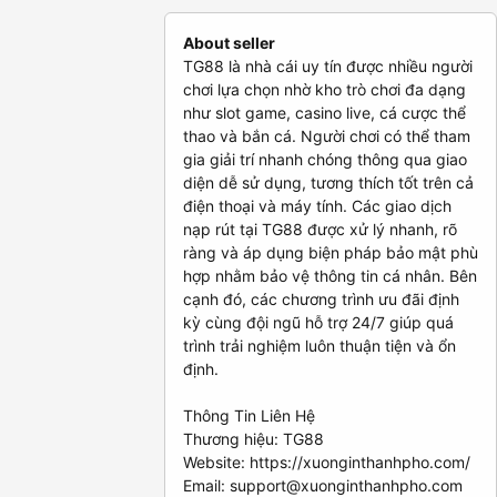
About seller
TG88 là nhà cái uy tín được nhiều người
chơi lựa chọn nhờ kho trò chơi đa dạng
như slot game, casino live, cá cược thể
thao và bắn cá. Người chơi có thể tham
gia giải trí nhanh chóng thông qua giao
diện dễ sử dụng, tương thích tốt trên cả
điện thoại và máy tính. Các giao dịch
nạp rút tại TG88 được xử lý nhanh, rõ
ràng và áp dụng biện pháp bảo mật phù
hợp nhằm bảo vệ thông tin cá nhân. Bên
cạnh đó, các chương trình ưu đãi định
kỳ cùng đội ngũ hỗ trợ 24/7 giúp quá
trình trải nghiệm luôn thuận tiện và ổn
định.
Thông Tin Liên Hệ
Thương hiệu: TG88
Website: https://xuonginthanhpho.com/
Email:
support@xuonginthanhpho.com