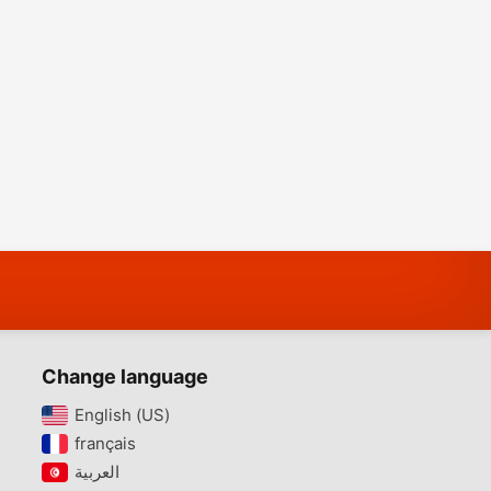
Change language
English (US)‎
français‎