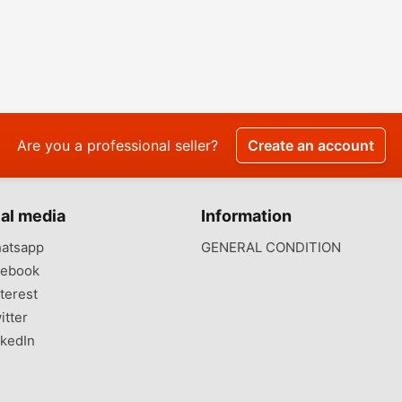
Are you a professional seller?
Create an account
al media
Information
atsapp
GENERAL CONDITION
ebook
terest
itter
kedIn