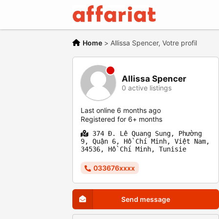
Home
>
Allissa Spencer, Votre profil
Allissa Spencer
0 active listings
Last online 6 months ago
Registered for 6+ months
374 Đ. Lê Quang Sung, Phường
9, Quận 6, Hồ Chí Minh, Việt Nam,
34536, Hồ Chí Minh, Tunisie
033676xxxx
Send message