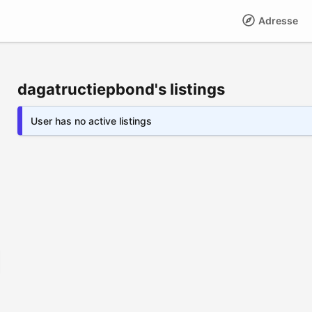
Adresse
dagatructiepbond's listings
User has no active listings