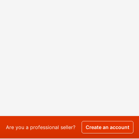
Are you a professional seller?
Create an account