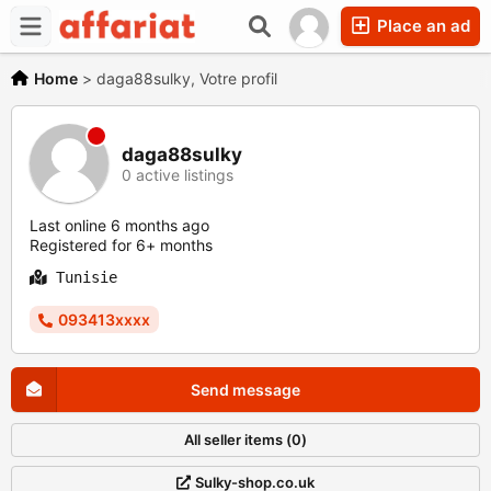
Place an ad
Home
>
daga88sulky, Votre profil
daga88sulky
0 active listings
Last online 6 months ago
Registered for 6+ months
Tunisie
093413xxxx
Send message
All seller items (0)
Sulky-shop.co.uk