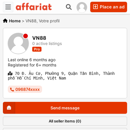
Place an ad
Home
>
VN88, Votre profil
VN88
0 active listings
Pro
Last online 6 months ago
Registered for 6+ months
70 Đ. Âu Cơ, Phường 9, Quận Tân Bình, Thành
phố Hồ Chí Minh, Việt Nam
096874xxxx
Send message
All seller items (0)