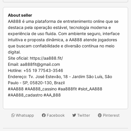
About seller
AA888 é uma plataforma de entretenimento online que se
destaca pela operação estável, tecnologia moderna e
experiência de uso fluida. Com ambiente seguro, interface
intuitiva e proposta dinâmica, a AA888 atende jogadores
que buscam confiabilidade e diversão contínua no meio
digital.
Site oficial: https://aa888.fit/
Email:
aa888fit@gmail.com
Hotline: +55 19 77543-3546
Endereço: Tv. José Estevão, 18 - Jardim São Luís, São
Paulo - SP, 05820-130, Brazil
#AA888 #AA888_cassino #aa888fit #slot_AA888
#AA888_cadastro #AA_888
Whatsapp
Facebook
Twitter
Pinterest