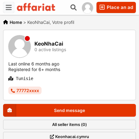
Place an ad
Home
>
KeoNhaCai, Votre profil
KeoNhaCai
0 active listings
Last online 6 months ago
Registered for 6+ months
Tunisie
77772xxxx
Send message
All seller items (0)
Keonhacai.cymru