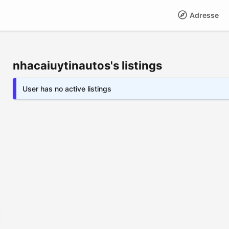
Adresse
nhacaiuytinautos's listings
User has no active listings