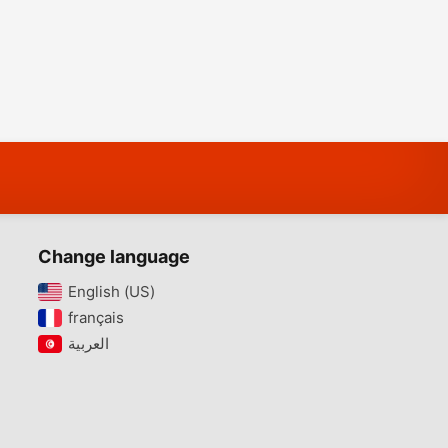
Change language
English (US)‎
français‎