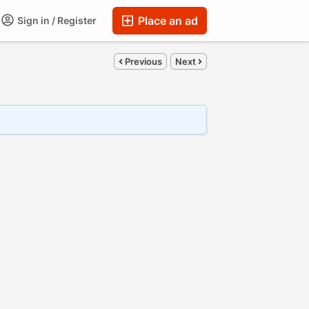
Place an ad
Sign in / Register
Previous
Next