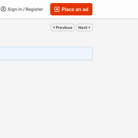
Place an ad
Sign in / Register
Previous
Next