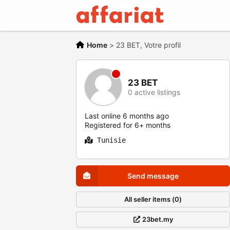
Home
>
23 BET, Votre profil
23 BET
0 active listings
Last online 6 months ago
Registered for 6+ months
Tunisie
Send message
All seller items (0)
23bet.my