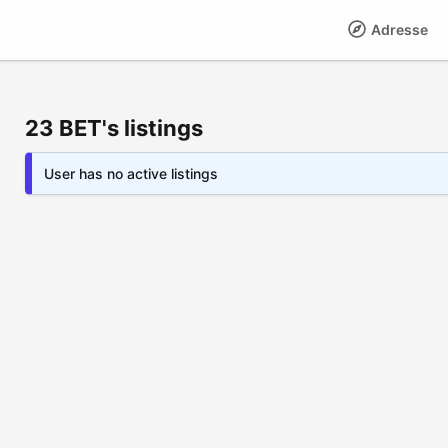
Adresse
23 BET's listings
User has no active listings