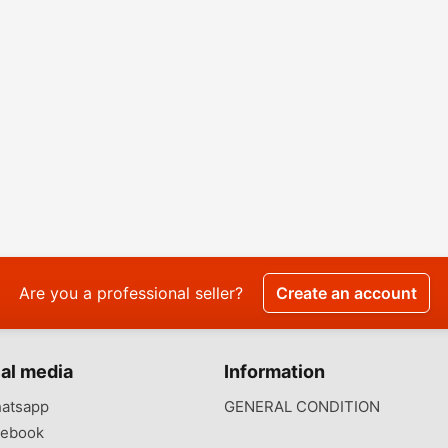
Are you a professional seller?
Create an account
al media
Information
atsapp
GENERAL CONDITION
ebook