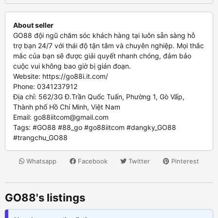
About seller
GO88 đội ngũ chăm sóc khách hàng tại luôn sẵn sàng hỗ
trợ bạn 24/7 với thái độ tận tâm và chuyên nghiệp. Mọi thắc
mắc của bạn sẽ được giải quyết nhanh chóng, đảm bảo
cuộc vui không bao giờ bị gián đoạn.
Website: https://go88i.it.com/
Phone: 0341237912
Địa chỉ: 562/3G Đ.Trần Quốc Tuấn, Phường 1, Gò Vấp,
Thành phố Hồ Chí Minh, Việt Nam
Email:
go88iitcom@gmail.com
Tags: #GO88 #88_go #go88iitcom #dangky_GO88
#trangchu_GO88
Whatsapp
Facebook
Twitter
Pinterest
GO88's listings