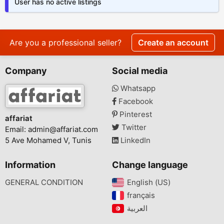
User has no active listings
Are you a professional seller?
Create an account
Company
Social media
Whatsapp
Facebook
Pinterest
affariat
Twitter
Email:
admin@affariat.com
5 Ave Mohamed V, Tunis
LinkedIn
Information
Change language
GENERAL CONDITION
English (US)‎
français‎