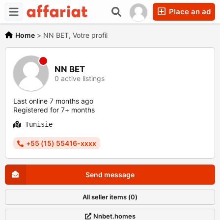
Place an ad
Home
>
NN BET, Votre profil
NN BET
0 active listings
Last online 7 months ago
Registered for 7+ months
Tunisie
+55 (15) 55416-xxxx
Send message
All seller items (0)
Nnbet.homes