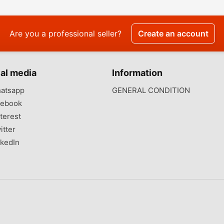
Are you a professional seller?
Create an account
al media
Information
atsapp
GENERAL CONDITION
ebook
terest
itter
kedIn