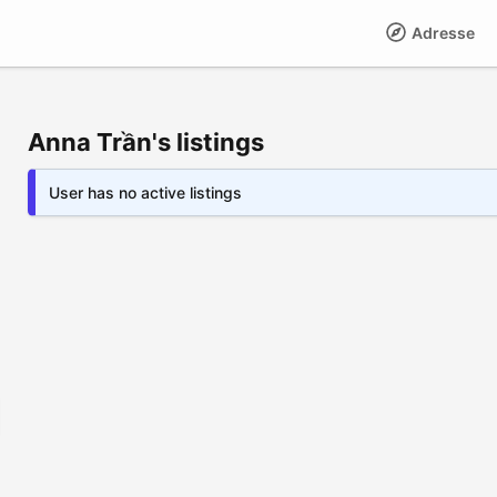
Adresse
Anna Trần's listings
User has no active listings