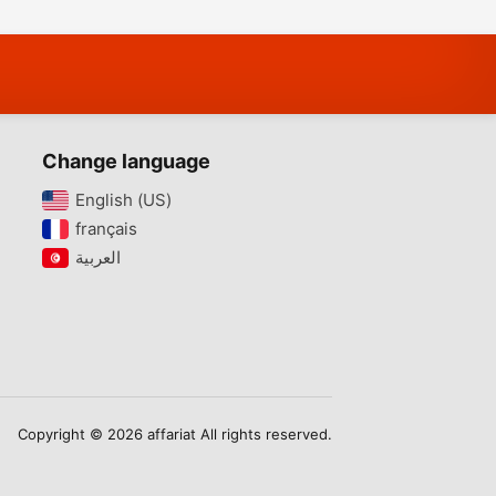
Change language
English (US)‎
français‎
Copyright © 2026 affariat All rights reserved.