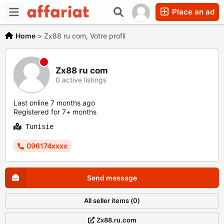
Place an ad
Home
>
Zx88 ru com, Votre profil
Zx88 ru com
0 active listings
Last online 7 months ago
Registered for 7+ months
Tunisie
096174xxxx
Send message
All seller items (0)
Zx88.ru.com