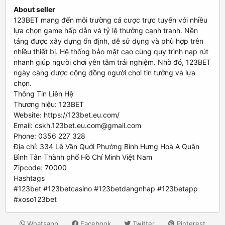
About seller
123BET mang đến môi trường cá cược trực tuyến với nhiều
lựa chọn game hấp dẫn và tỷ lệ thưởng cạnh tranh. Nền
tảng được xây dựng ổn định, dễ sử dụng và phù hợp trên
nhiều thiết bị. Hệ thống bảo mật cao cùng quy trình nạp rút
nhanh giúp người chơi yên tâm trải nghiệm. Nhờ đó, 123BET
ngày càng được cộng đồng người chơi tin tưởng và lựa
chọn.
Thông Tin Liên Hệ
Thương hiệu: 123BET
Website: https://123bet.eu.com/
Email:
cskh.123bet.eu.com@gmail.com
Phone: 0356 227 328
Địa chỉ: 334 Lê Văn Quới Phường Bình Hưng Hoà A Quận
Bình Tân Thành phố Hồ Chí Minh Việt Nam
Zipcode: 70000
Hashtags
#123bet #123betcasino #123betdangnhap #123betapp
#xoso123bet
Whatsapp
Facebook
Twitter
Pinterest