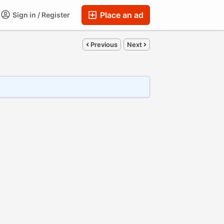
Place an ad
Sign in / Register
Previous
Next