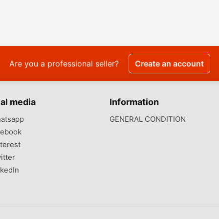
Are you a professional seller?
Create an account
al media
Information
atsapp
GENERAL CONDITION
ebook
terest
itter
kedIn