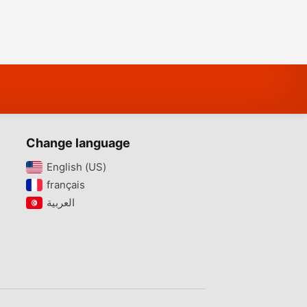
Change language
English (US)‎
français‎