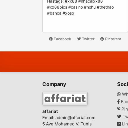
Hastags: #xx88 #nhacaixx88
#xx88pics #casino #nohu #thethao
#banca #xoso
Facebook
Twitter
Pinterest
Company
Soci
Wh
Fac
Pin
affariat
Tw
Email:
admin@affariat.com
5 Ave Mohamed V, Tunis
Lin