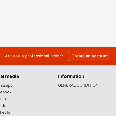
Are you a professional seller?
Create an account
al media
Information
atsapp
GENERAL CONDITION
ebook
terest
itter
kedIn