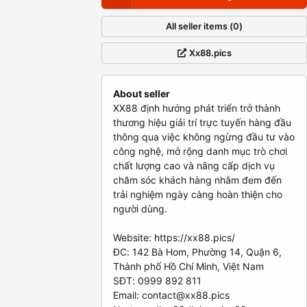
All seller items (0)
Xx88.pics
About seller
XX88 định hướng phát triển trở thành
thương hiệu giải trí trực tuyến hàng đầu
thông qua việc không ngừng đầu tư vào
công nghệ, mở rộng danh mục trò chơi
chất lượng cao và nâng cấp dịch vụ
chăm sóc khách hàng nhằm đem đến
trải nghiệm ngày càng hoàn thiện cho
người dùng.
Website: https://xx88.pics/
ĐC: 142 Bà Hom, Phường 14, Quận 6,
Thành phố Hồ Chí Minh, Việt Nam
SĐT: 0999 892 811
Email:
contact@xx88.pics