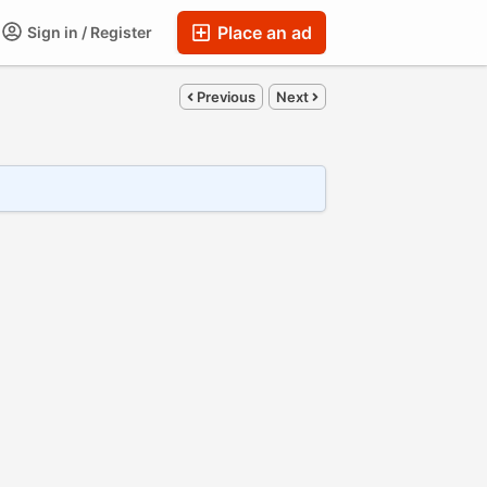
Place an ad
Sign in / Register
Previous
Next