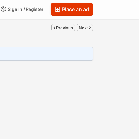
Place an ad
Sign in / Register
Previous
Next