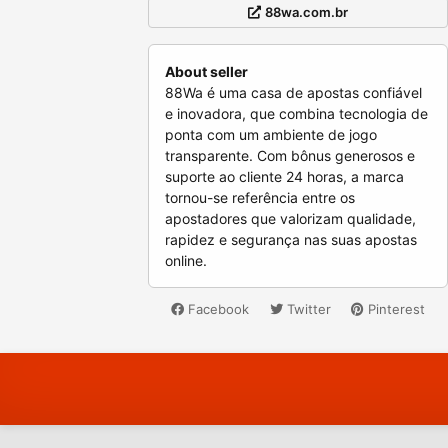
88wa.com.br
About seller
88Wa é uma casa de apostas confiável
e inovadora, que combina tecnologia de
ponta com um ambiente de jogo
transparente. Com bônus generosos e
suporte ao cliente 24 horas, a marca
tornou-se referência entre os
apostadores que valorizam qualidade,
rapidez e segurança nas suas apostas
online.
Facebook
Twitter
Pinterest