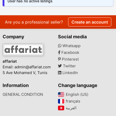
User has no active listings
Are you a professional seller?
Create an account
Company
Social media
Whatsapp
Facebook
Pinterest
affariat
Twitter
Email:
admin@affariat.com
5 Ave Mohamed V, Tunis
LinkedIn
Information
Change language
GENERAL CONDITION
English (US)‎
français‎