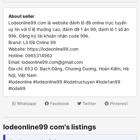
About seller
Lodeonline99.com là website đánh lô đề online trực tuyến
uy tín với tỉ lệ thưởng cao, đánh đề 1 ăn 99, đánh lô 1 số ăn
99k. Đăng ký tài khoản nhận code 99k.
Brand: Lô Đề Online 99
Website: https://lodeonline99.com
Hotline: 0965314962
Email:
lodeonline99.com@gmail.com
Địa chỉ: 653 Đ. Bạch Đằng, Chương Dương, Hoàn Kiếm, Hà
Nội, Việt Nam
#lodeonline #lodeonline99 #lodetructuyen #lode1an99
#lode99
Whatsapp
Facebook
Twitter
Pinterest
lodeonline99 com's listings