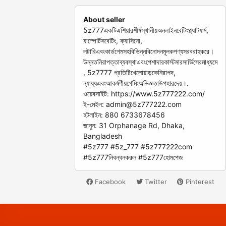
About seller
5z777একটিএশিয়ারশীর্ষস্থানীয়অনলাইনবেটিংপ্ল্যাটফর্ম,
যাস্পোর্টসবেটিং, ক্যাসিনো,
লটারিএবংকার্ডগেমসহবিভিন্নবিনোদনমূলকপণ্যসরবরাহকরে।
উন্নতনিরাপত্তাব্যবস্থাএবংপেশাদারকাস্টমারসার্ভিসেরমাধ্যমে
, 5z7777 প্রতিটিখেলোয়াড়কেনিরাপদ,
ন্যায্যএবংআকর্ষণীয়গেমিংঅভিজ্ঞতাউপহারদেয়।.
ওয়েবসাইট: https://www.5z777222.com/
ই-মেইল:
admin@5z777222.com
হটলাইন: 880 6733678456
জানুন: 31 Orphanage Rd, Dhaka,
Bangladesh
#5z777 #5z_777 #5z777222com
#5z777নিবন্ধনকরুন #5z777হোমপেজ
Facebook
Twitter
Pinterest