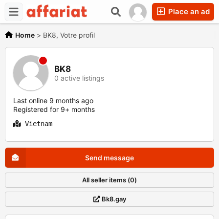
Place an ad
Home
>
BK8, Votre profil
BK8
0 active listings
Last online 9 months ago
Registered for 9+ months
Vietnam
Send message
All seller items (0)
Bk8.gay