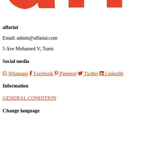
affariat
Email:
admin@affariat.com
5 Ave Mohamed V, Tunis
Social media
Whatsapp
Facebook
Pinterest
Twitter
LinkedIn
Information
GENERAL CONDITION
Change language