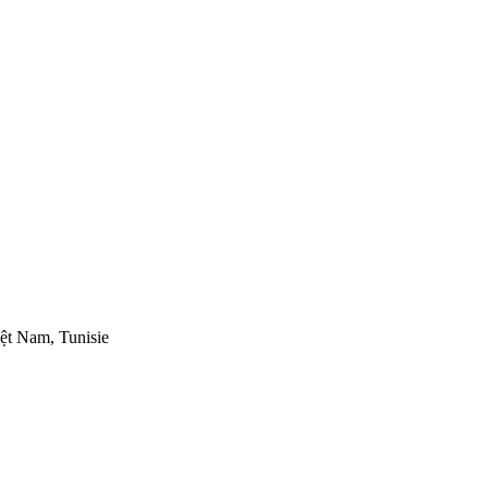
ệt Nam, Tunisie