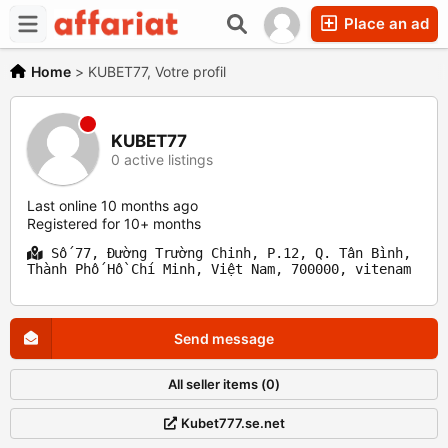
Place an ad
Home
>
KUBET77, Votre profil
KUBET77
0 active listings
Last online 10 months ago
Registered for 10+ months
Số 77, Đường Trường Chinh, P.12, Q. Tân Bình,
Thành Phố Hồ Chí Minh, Việt Nam, 700000, vitenam
Send message
All seller items (0)
Kubet777.se.net