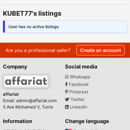
KUBET77's listings
User has no active listings
Are you a professional seller?
Create an account
Company
Social media
Whatsapp
Facebook
Pinterest
affariat
Twitter
Email:
admin@affariat.com
5 Ave Mohamed V, Tunis
LinkedIn
Information
Change language