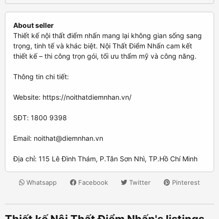
About seller
Thiết kế nội thất điểm nhấn mang lại không gian sống sang
trọng, tinh tế và khác biệt. Nội Thất Điểm Nhấn cam kết
thiết kế – thi công trọn gói, tối ưu thẩm mỹ và công năng.
Thông tin chi tiết:
Website: https://noithatdiemnhan.vn/
SĐT: 1800 9398
Email:
noithat@diemnhan.vn
Địa chỉ: 115 Lê Đình Thám, P.Tân Sơn Nhì, TP.Hồ Chí Minh
Whatsapp
Facebook
Twitter
Pinterest