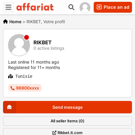
Place an ad
Home
>
RIKBET, Votre profil
RIKBET
0 active listings
Last online 11 months ago
Registered for 11+ months
Tunisie
96800xxxx
Send message
All seller items (0)
Rikbet.it.com