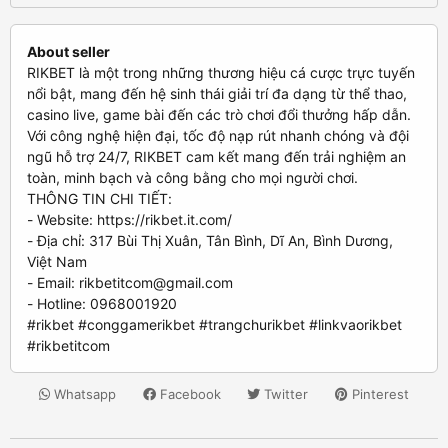
About seller
RIKBET là một trong những thương hiệu cá cược trực tuyến
nổi bật, mang đến hệ sinh thái giải trí đa dạng từ thể thao,
casino live, game bài đến các trò chơi đổi thưởng hấp dẫn.
Với công nghệ hiện đại, tốc độ nạp rút nhanh chóng và đội
ngũ hỗ trợ 24/7, RIKBET cam kết mang đến trải nghiệm an
toàn, minh bạch và công bằng cho mọi người chơi.
THÔNG TIN CHI TIẾT:
- Website: https://rikbet.it.com/
- Địa chỉ: 317 Bùi Thị Xuân, Tân Bình, Dĩ An, Bình Dương,
Việt Nam
- Email:
rikbetitcom@gmail.com
- Hotline: 0968001920
#rikbet #conggamerikbet #trangchurikbet #linkvaorikbet
#rikbetitcom
Whatsapp
Facebook
Twitter
Pinterest