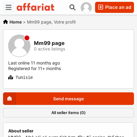
Place an ad
Home
>
Mm99 page, Votre profil
Mm99 page
0 active listings
Last online 11 months ago
Registered for 11+ months
Tunisie
Send message
All seller items (0)
About seller