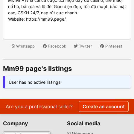
MM99 – Nhà cái cá cược tích hợp đầy đủ casino, thể thao,
nổ hũ, bắn cá và lô đề. Giao diện đẹp, tốc độ mượt, bảo mật
cao, CSKH 24/7, nạp rút cực nhanh.
Website: https://mm99.page/
Whatsapp
Facebook
Twitter
Pinterest
Mm99 page's listings
User has no active listings
Are you a professional seller?
Create an account
Company
Social media
Whatsapp