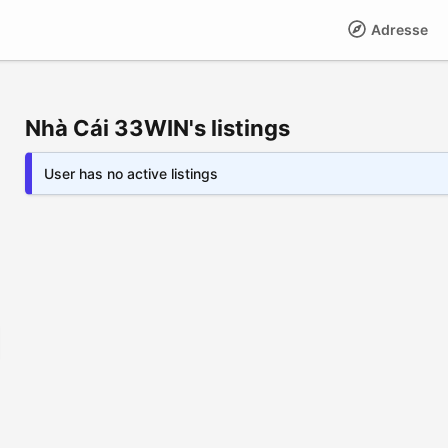
Adresse
Nhà Cái 33WIN's listings
User has no active listings