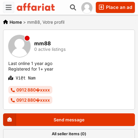
Place an ad
Home
>
mm88, Votre profil
mm88
0 active listings
Last online 1 year ago
Registered for 1+ year
Việt Nam
0912 880�xxxx
0912 880�xxxx
Send message
All seller items (0)