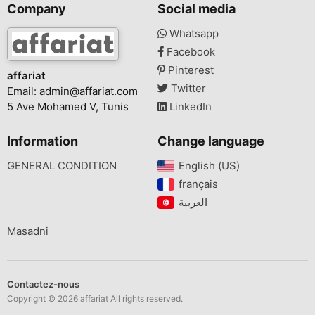
Company
Social media
Whatsapp
Facebook
Pinterest
affariat
Twitter
Email:
admin@affariat.com
5 Ave Mohamed V, Tunis
LinkedIn
Information
Change language
GENERAL CONDITION
English (US)‎
français‎
Masadni
Contactez-nous
Copyright © 2026 affariat All rights reserved.