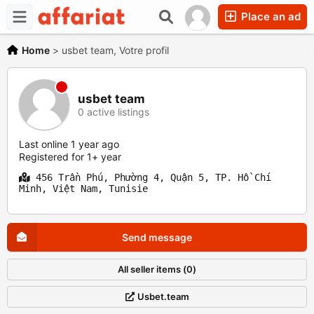
Place an ad
Home
>
usbet team, Votre profil
usbet team
0 active listings
Last online 1 year ago
Registered for 1+ year
456 Trần Phú, Phường 4, Quận 5, TP. Hồ Chí
Minh, Việt Nam, Tunisie
Send message
All seller items (0)
Usbet.team