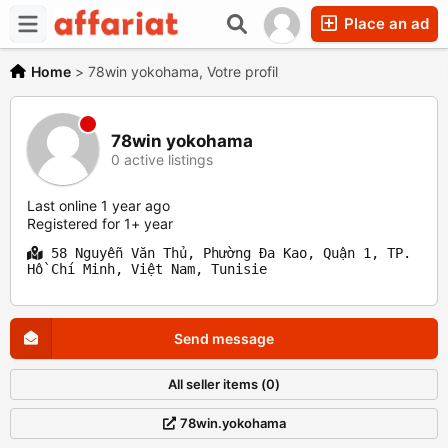
Place an ad
Home
>
78win yokohama, Votre profil
78win yokohama
0 active listings
Last online 1 year ago
Registered for 1+ year
58 Nguyễn Văn Thủ, Phường Đa Kao, Quận 1, TP.
Hồ Chí Minh, Việt Nam, Tunisie
Send message
All seller items (0)
78win.yokohama